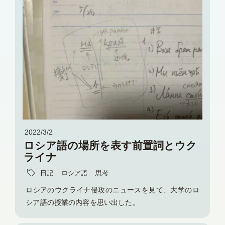
2022/3/2
ロシア語の場所を表す前置詞とウク
ライナ
日記
ロシア語
思考
ロシアのウクライナ侵攻のニュースを見て、大学のロ
シア語の授業の内容を思い出した。