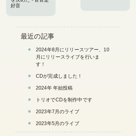
好音
最近の記事
2024年8月にリリースツアー、10
月にリリースライブを行いま
す！
CDが完成しました！
2024年 年始投稿
トリオでCDを制作中です
2023年7月のライブ
2023年5月のライブ