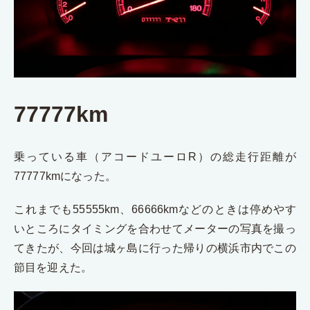
77777km
乗っている車（アコードユーロR）の総走行距離が
77777kmになった。
これまでも55555km、66666kmなどのときは停めやす
いところにタイミングを合わせてメーターの写真を撮っ
てきたが、今回は城ヶ島に行った帰りの横浜市内でこの
節目を迎えた。