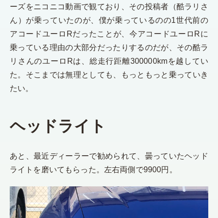
ーズをニコニコ動画で観ており、その投稿者（酷ラリさ
ん）が乗っていたのが、僕が乗っているのの1世代前の
アコードユーロRだったことが、今アコードユーロRに
乗っている理由の大部分だったりするのだが、その酷ラ
リさんのユーロRは、総走行距離300000kmを越してい
た。そこまでは無理としても、もっともっと乗っていき
たい。
ヘッドライト
あと、最近ディーラーで勧められて、曇っていたヘッド
ライトを磨いてもらった。左右両側で9900円。