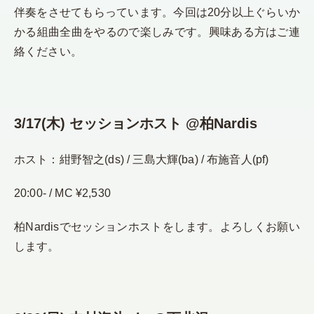
伴奏をさせてもらっています。今回は20分以上ぐらいか
かる組曲全曲をやるので楽しみです。興味ある方はご連
絡ください。
3/17(木) セッションホスト @柏Nardis
ホスト：紺野智之(ds) / 三島大輝(ba) / 布施音人(pf)
20:00- / MC ¥2,530
柏Nardisでセッションホストをします。よろしくお願い
します。