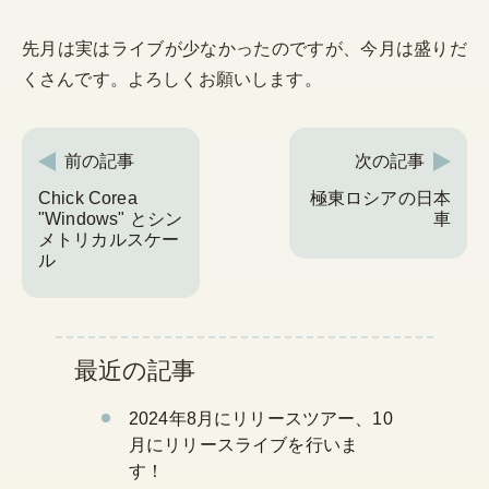
先月は実はライブが少なかったのですが、今月は盛りだ
くさんです。よろしくお願いします。
前の記事
次の記事
Chick Corea
極東ロシアの日本
"Windows" とシン
車
メトリカルスケー
ル
最近の記事
2024年8月にリリースツアー、10
月にリリースライブを行いま
す！