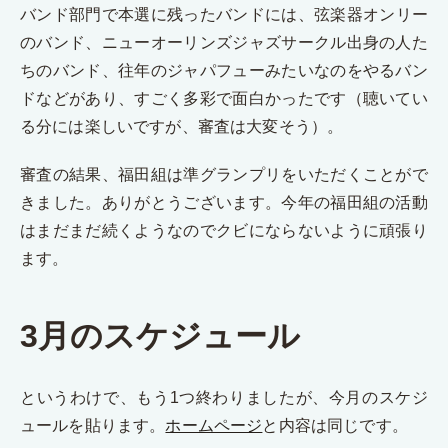
バンド部門で本選に残ったバンドには、弦楽器オンリー
のバンド、ニューオーリンズジャズサークル出身の人た
ちのバンド、往年のジャパフューみたいなのをやるバン
ドなどがあり、すごく多彩で面白かったです（聴いてい
る分には楽しいですが、審査は大変そう）。
審査の結果、福田組は準グランプリをいただくことがで
きました。ありがとうございます。今年の福田組の活動
はまだまだ続くようなのでクビにならないように頑張り
ます。
3月のスケジュール
というわけで、もう1つ終わりましたが、今月のスケジ
ュールを貼ります。
ホームページ
と内容は同じです。